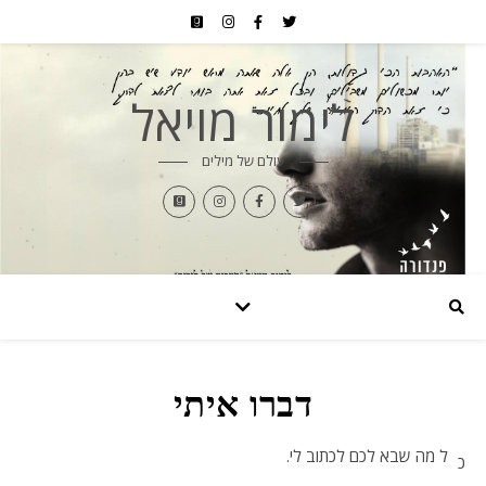
לימור מויאל
עולם של מילים
דברו איתי
ל מה שבא לכם לכתוב לי.
כ