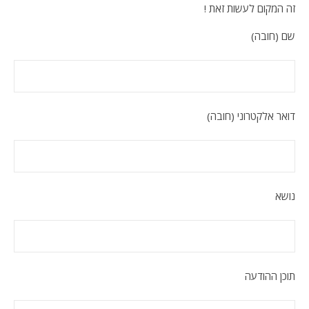
זה המקום לעשות זאת !
שם (חובה)
דואר אלקטרוני (חובה)
נושא
תוכן ההודעה