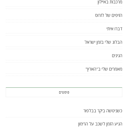
מרכבות באיילון
הזיפים של לזרוס
דברו איתי
הבלוג שלי בזמן ישראל
הגיגים
מאמרים שלי ב"הארץ"
פוסטים
כשניטשה ביקר בבלפור
הגיע הזמן לשכב על הרימון