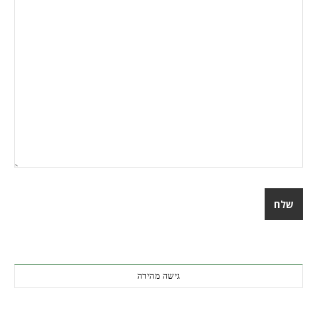
גישה מהירה