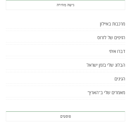
גישה מהירה
מרכבות באיילון
הזיפים של לזרוס
דברו איתי
הבלוג שלי בזמן ישראל
הגיגים
מאמרים שלי ב"הארץ"
פוסטים