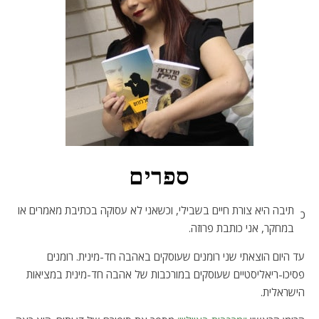
ספרים
תיבה היא צורת חיים בשבילי, וכשאני לא עסוקה בכתיבת מאמרים או
כ
במחקר, אני כותבת פרוזה.
עד היום הוצאתי שני רומנים שעוסקים באהבה חד-מינית. רומנים
פסיכו-ריאליסטיים שעוסקים במורכבות של אהבה חד-מינית במציאות
הישראלית.