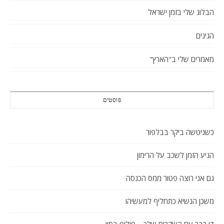
הבלוג שלי בזמן ישראל
הגיגים
מאמרים שלי ב"הארץ"
פוסטים
כשניטשה ביקר בבלפור
הגיע הזמן לשכב על הרימון
גם אני רוצה פטור ממס הכנסה
משכן הנשיא כתחליף למעשיהו