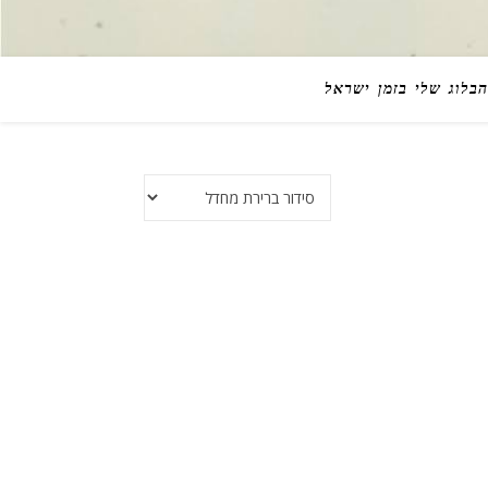
הבלוג שלי בזמן ישראל