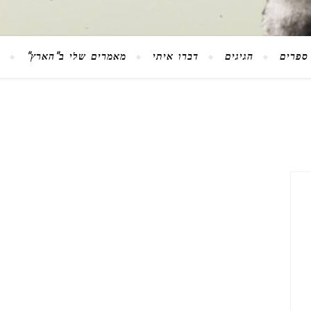
ספרים
הגיגים
דברו איתי
מאמרים שלי ב"הארץ"