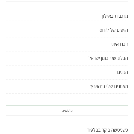
מרכבות באיילון
הזיפים של לזרוס
דברו איתי
הבלוג שלי בזמן ישראל
הגיגים
מאמרים שלי ב"הארץ"
פוסטים
כשניטשה ביקר בבלפור