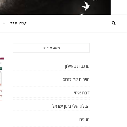
קצת עליי
גישה מהירה
מרכבות באיילון
הזיפים של לזרוס
דברו איתי
הבלוג שלי בזמן ישראל
הגיגים