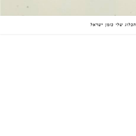
הבלוג שלי בזמן ישראל