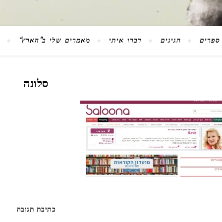
ספרים
הגיגים
דברו איתי
מאמרים שלי ב"הארץ"
סלונה
כתיבת תגובה