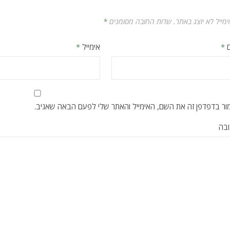
מייל לא יוצג באתר.
שדות החובה מסומנים
*
*
אימייל
*
ר בדפדפן זה את השם, האימייל והאתר שלי לפעם הבאה שאגיב.
ובה