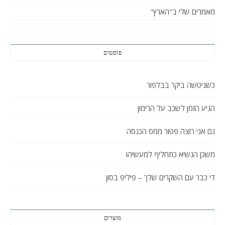
מאמרים שלי ב"הארץ"
פוסטים
כשניטשה ביקר בבלפור
הגיע הזמן לשכב על הרימון
גם אני רוצה פטור ממס הכנסה
משכן הנשיא כתחליף למעשיהו
די כבר עם השקרים שלך – פיליפ בסון
מוצרים