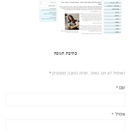
כתיבת תגובה
האימייל לא יוצג באתר.
שדות החובה מסומנים
*
שם
*
אימייל
*