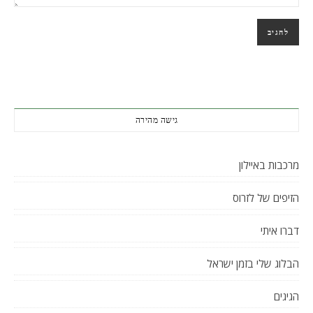
גישה מהירה
מרכבות באיילון
הזיפים של לזרוס
דברו איתי
הבלוג שלי בזמן ישראל
הגיגים