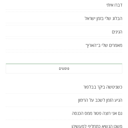
דברו איתי
הבלוג שלי בזמן ישראל
הגיגים
מאמרים שלי ב"הארץ"
פוסטים
כשניטשה ביקר בבלפור
הגיע הזמן לשכב על הרימון
גם אני רוצה פטור ממס הכנסה
משכן הנשיא כתחליף למעשיהו